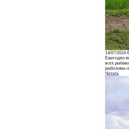
14/07/2024 
Ежегодно в
всех рыбак
рыболовы-л
Читать