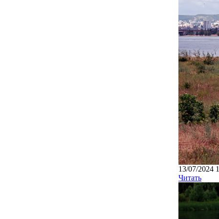
13/07/2024 
Читать