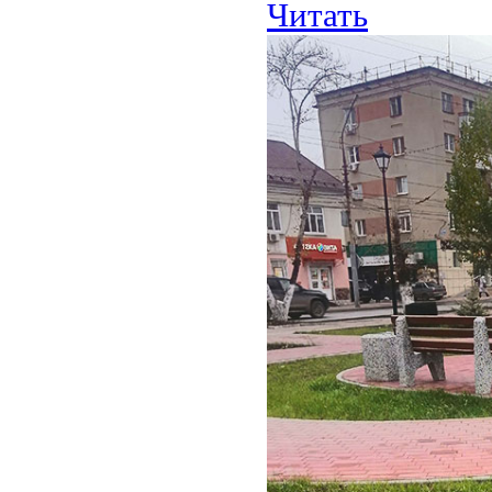
Читать