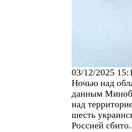
03/12/2025 15:
Ночью над обл
данным Минобо
над территори
шесть украинс
Россией сбито..