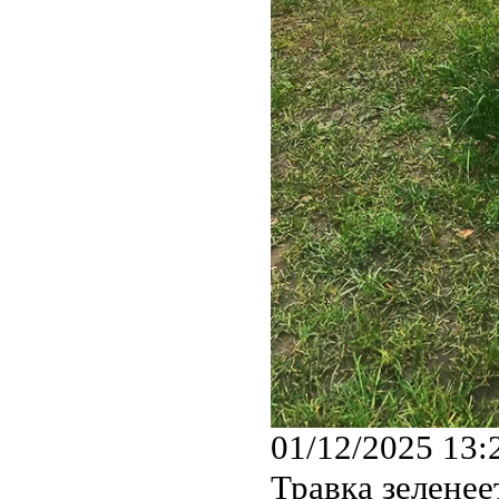
01/12/2025 13:
Травка зеленеет