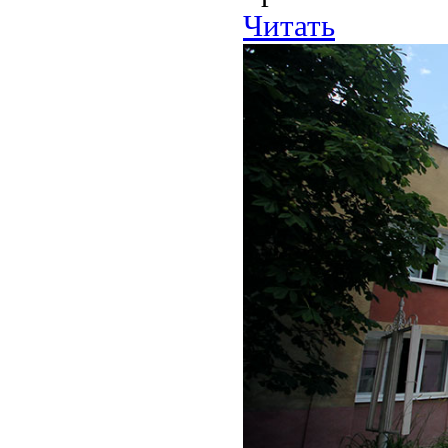
Читать