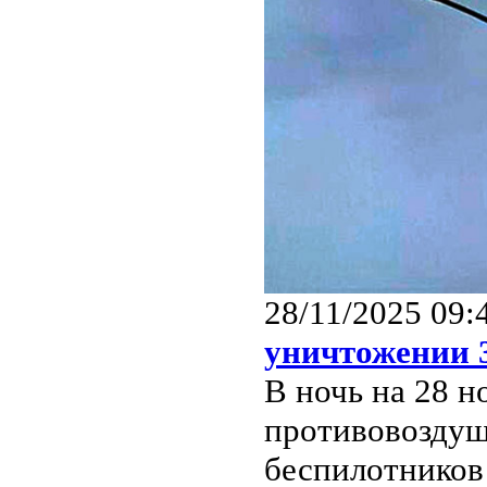
28/11/2025 09:
уничтожении
В ночь на 28 н
противовоздуш
беспилотников