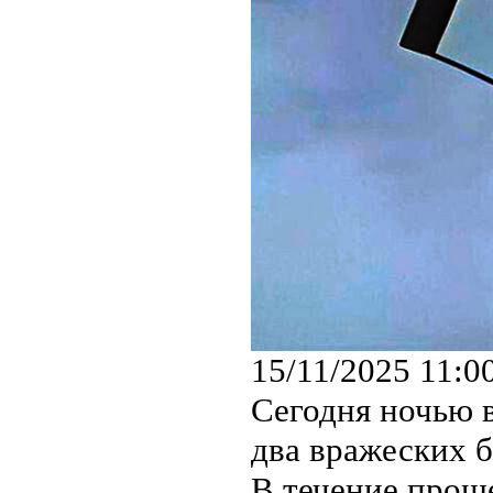
15/11/2025 11:0
Сегодня ночью 
два вражеских 
В течение про