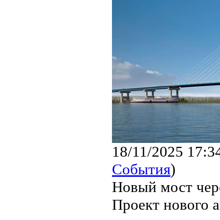
18/11/2025 17:3
События
)
Новый мост чер
Проект нового 