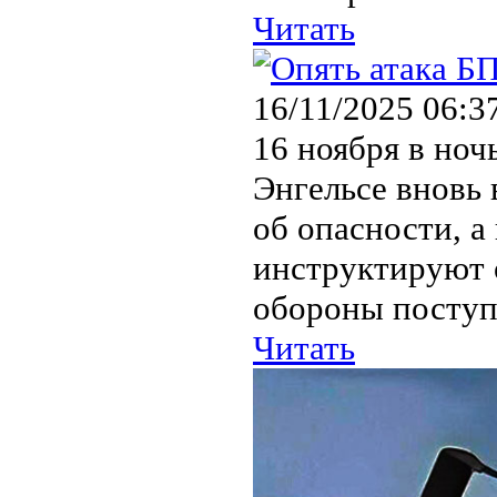
Читать
16/11/2025 06:3
16 ноября в но
Энгельсе вновь
об опасности, а
инструктируют 
обороны поступ
Читать