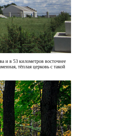
ва и в 53 километров восточнее
менная, тёплая церковь с такой