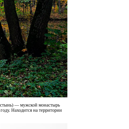
Пустынь) — мужской монастырь
году. Находится на территории