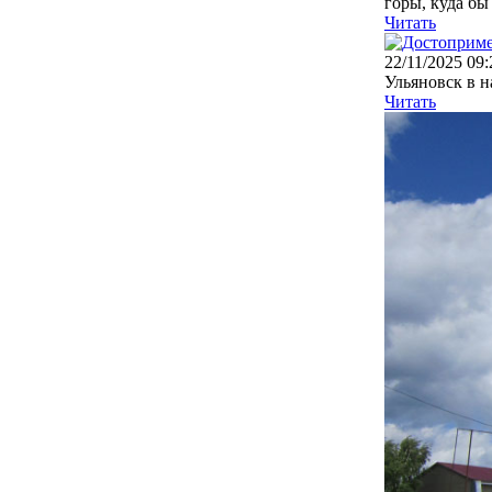
горы, куда бы 
Читать
22/11/2025 09:
Ульяновск в н
Читать