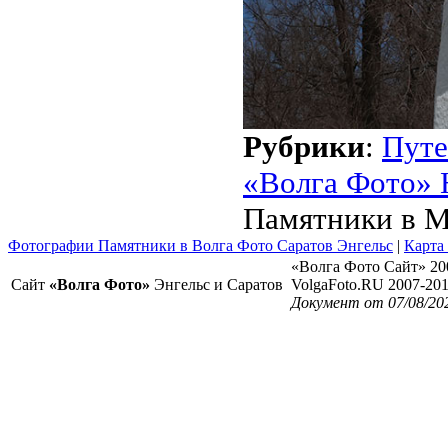
Рубрики
:
Путе
«Волга Фото» 
Памятники в М
Фотографии Памятники в Волга Фото Саратов Энгельс
|
Карта
«Волга Фото Сайт» 20
Сайт
«Волга Фото»
Энгельс и Саратов
VolgaFoto.RU 2007-20
Документ от 07/08/20