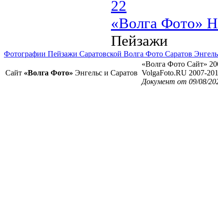
22
«Волга Фото» Н
Пейзажи
Фотографии Пейзажи Саратовской Волга Фото Саратов Энгель
«Волга Фото Сайт» 20
Сайт
«Волга Фото»
Энгельс и Саратов
VolgaFoto.RU 2007-20
Документ от 09/08/20