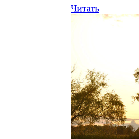
Читать