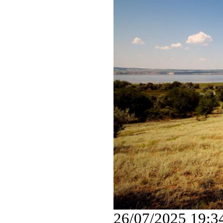
26/07/2025 19:3