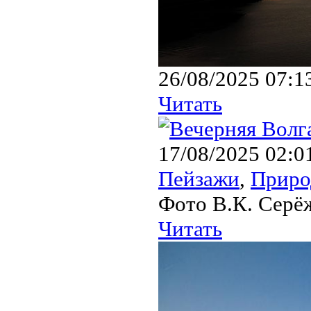
26/08/2025 07:1
Читать
17/08/2025 02:0
Пейзажи
,
Приро
Фото В.К. Серё
Читать