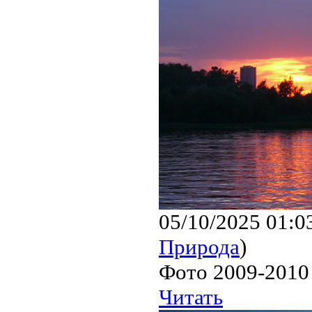
05/10/2025 01:0
Природа
)
Фото 2009-2010 
Читать