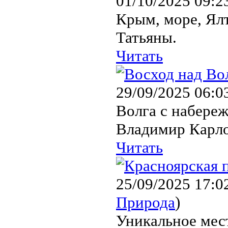
01/10/2025 09:2
Крым, море, Ял
Татьяны.
Читать
29/09/2025 06:0
Волга с набереж
Владимир Карло
Читать
25/09/2025 17:0
Природа
)
Уникальное мест