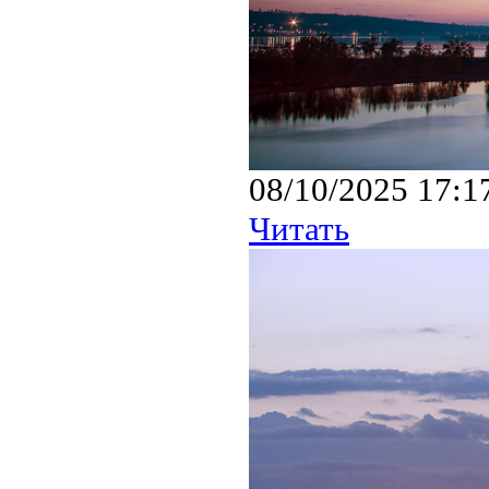
08/10/2025 17:1
Читать