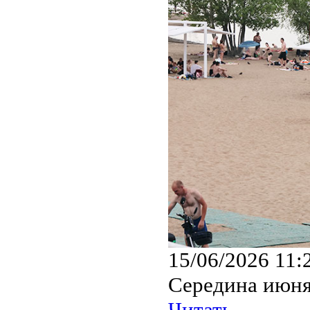
15/06/2026 11:
Середина июня
Читать