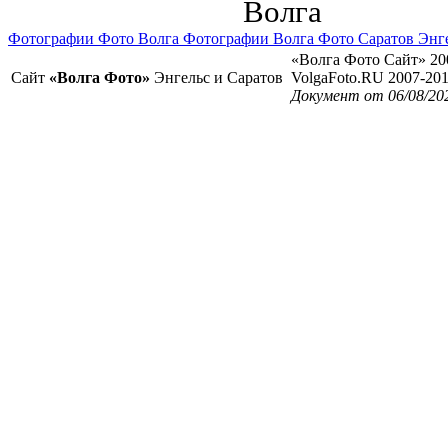
Волга
Фотографии Фото Волга Фотографии Волга Фото Саратов Энг
«Волга Фото Сайт» 20
Сайт
«Волга Фото»
Энгельс и Саратов
VolgaFoto.RU 2007-20
Документ от 06/08/20