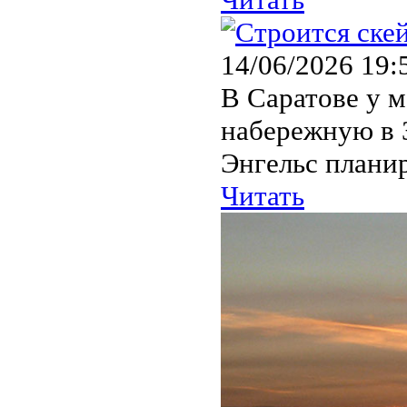
14/06/2026 19:
В Саратове у м
набережную в 
Энгельс планир
Читать