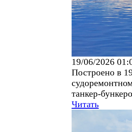
19/06/2026 01:
Построено в 1
судоремонтном 
танкер-бункер
Читать