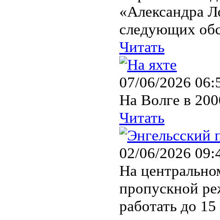
«Александра Л
следующих обст
Читать
07/06/2026 06:
На Волге в 200
Читать
02/06/2026 09:
На центральном
пропускной ре
работать до 15