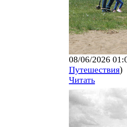
08/06/2026 01:
Путешествия
)
Читать