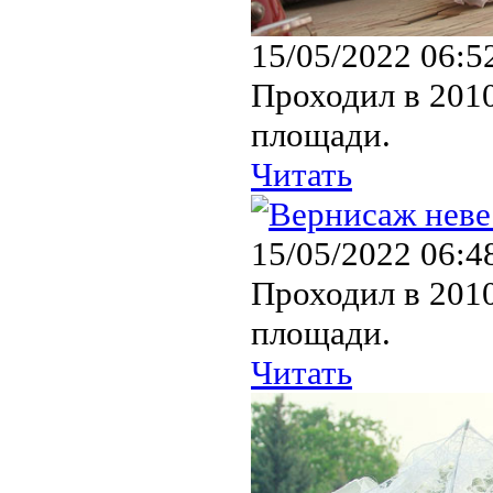
15/05/2022 06:5
Проходил в 2010
площади.
Читать
15/05/2022 06:4
Проходил в 2010
площади.
Читать