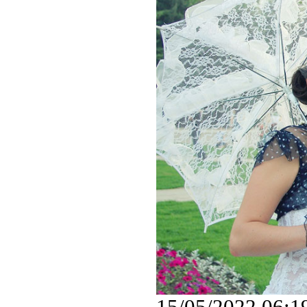
15/05/2022 06:1