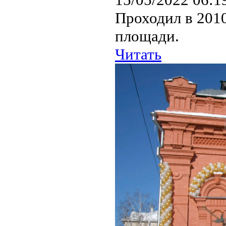
Проходил в 2010
площади.
Читать