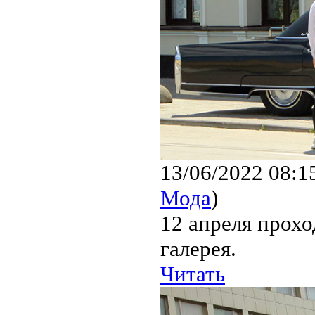
13/06/2022 08:1
Мода
)
12 апреля прох
галерея.
Читать