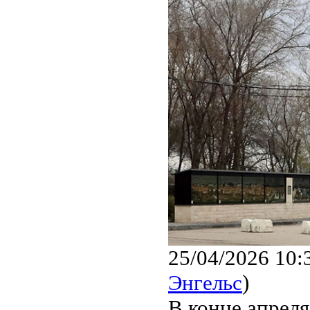
25/04/2026 10:
Энгельс
)
В конце апрел