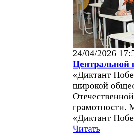
24/04/2026 17:
Центральной 
«Диктант Побе
широкой общес
Отечественной
грамотности. 
«Диктант Побед
Читать