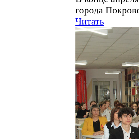
города Покров
Читать