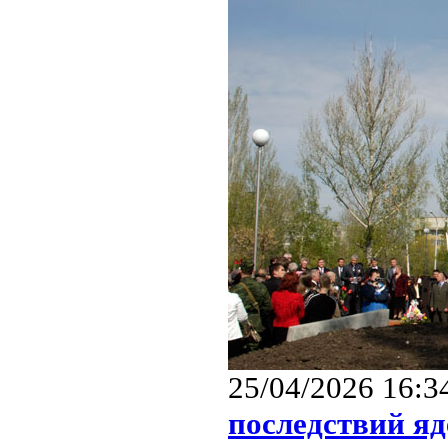
25/04/2026 16:3
последствий я