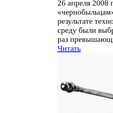
26 апреля 2008 
«чернобыльцам»
результате тех
среду были выб
раз превышающи
Читать