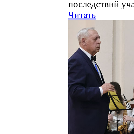
последствий уча
Читать