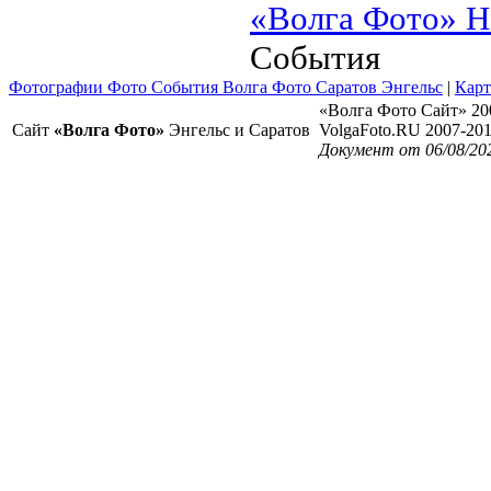
«Волга Фото» Н
События
Фотографии Фото События Волга Фото Саратов Энгельс
|
Карт
«Волга Фото Сайт» 20
Сайт
«Волга Фото»
Энгельс и Саратов
VolgaFoto.RU 2007-20
Документ от 06/08/20