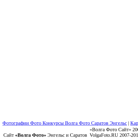
Фотографии Фото Конкурсы Волга Фото Саратов Энгельс
|
Кар
«Волга Фото Сайт» 20
Сайт
«Волга Фото»
Энгельс и Саратов
VolgaFoto.RU 2007-20