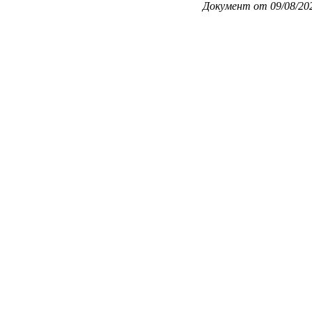
Документ от 09/08/202