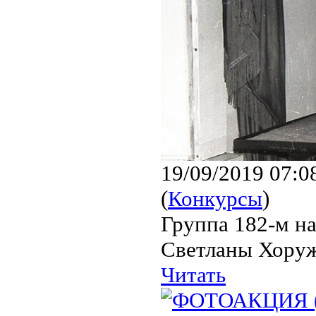
19/09/2019 07:0
(
Конкурсы
)
Группа 182-м на
Светланы Хоруж
Читать