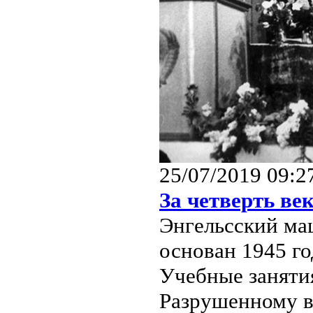
25/07/2019 09:2
За четверть ве
Энгельсский ма
основан 1945 го
Учебные занятия
Разрушенному в