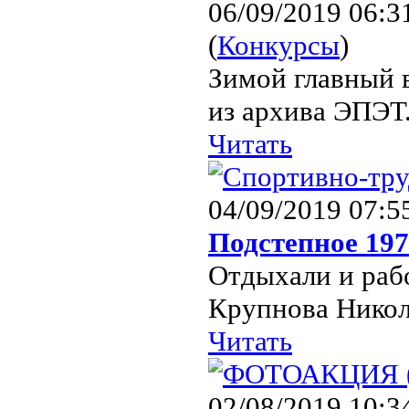
06/09/2019 06:3
(
Конкурсы
)
Зимой главный 
из архива ЭПЭТ
Читать
04/09/2019 07:5
Подстепное 197
Отдыхали и раб
Крупнова Никол
Читать
02/08/2019 10:3