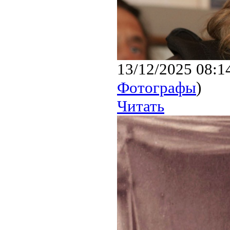
13/12/2025 08:1
Фотографы
)
Читать