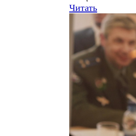
Читать