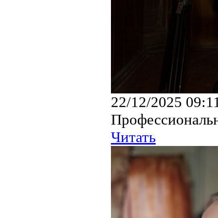
22/12/2025 09:1
Профессиональн
Читать