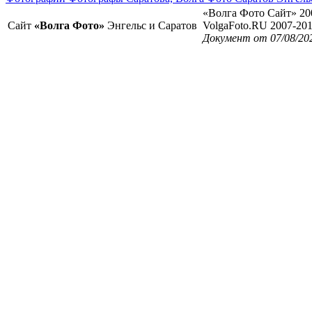
«Волга Фото Сайт» 20
Сайт
«Волга Фото»
Энгельс и Саратов
VolgaFoto.RU 2007-20
Документ от 07/08/20