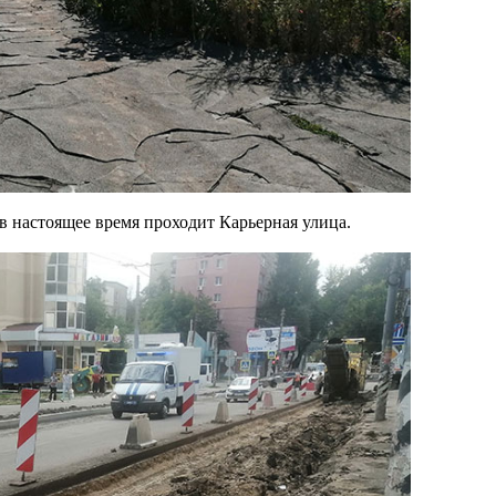
в настоящее время проходит Карьерная улица.