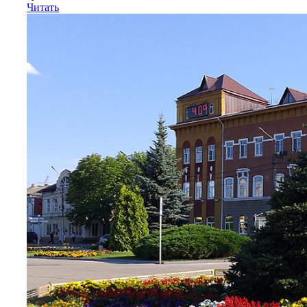
Читать