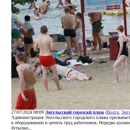
27/07/2024 08:09
Энгельсский городскй пляж
(
Волга
,
Энг
Администрация Энгельсского городского пляжа призывает 
к оборудованию и ценить труд работников. Нередко купаю
бутылки...