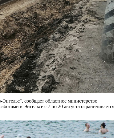
-Энгельс", сообщает областное министерство
аботами в Энгельсе с 7 по 20 августа ограничивается