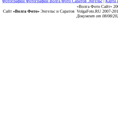
Фотографии Фотографии Волга Фото Саратов Энгельс
|
Карта 
«Волга Фото Сайт» 20
Сайт
«Волга Фото»
Энгельс и Саратов
VolgaFoto.RU 2007-20
Документ от 08/08/20