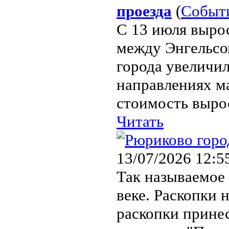
проезда
(
Событ
С 13 июля выро
между Энгельсо
города увеличил
направлениях м
стоимость вырос
Читать
13/07/2026 12:5
Так называемое
веке. Раскопки 
раскопки прине