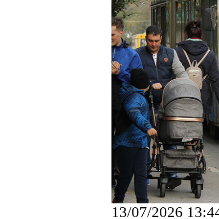
13/07/2026 13:4