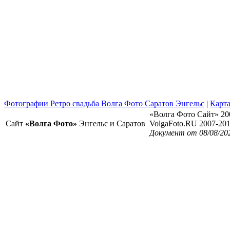
Фотографии Ретро свадьба Волга Фото Саратов Энгельс
|
Карта
«Волга Фото Сайт» 20
Сайт
«Волга Фото»
Энгельс и Саратов
VolgaFoto.RU 2007-20
Документ от 08/08/20