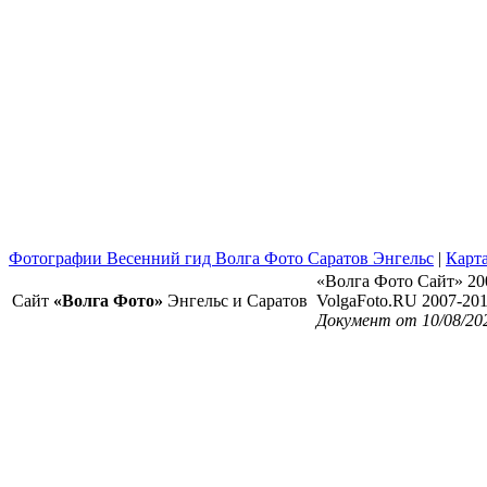
Фотографии Весенний гид Волга Фото Саратов Энгельс
|
Карта
«Волга Фото Сайт» 20
Сайт
«Волга Фото»
Энгельс и Саратов
VolgaFoto.RU 2007-20
Документ от 10/08/20