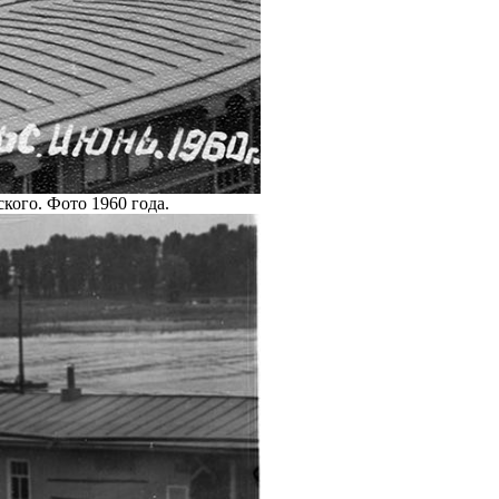
кого. Фото 1960 года.