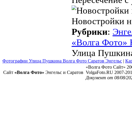
Новостройки н
Рубрики
:
Энге
«Волга Фото» 
Улица Пушкина
Фотографии Улица Пушкина Волга Фото Саратов Энгельс
|
Кар
«Волга Фото Сайт» 20
Сайт
«Волга Фото»
Энгельс и Саратов
VolgaFoto.RU 2007-20
Документ от 08/08/20