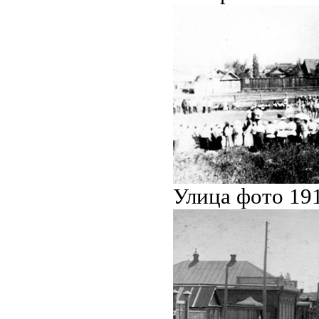
Улица фото 191