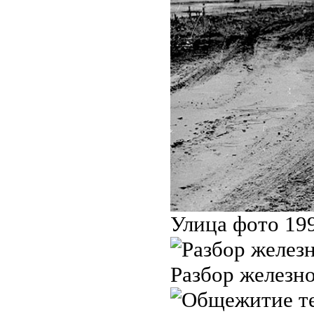
Улица фото 199
Разбор железно