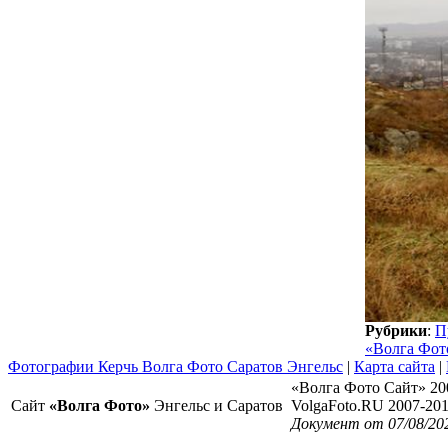
Рубрики
:
П
«Волга Фот
Фотографии Керчь Волга Фото Саратов Энгельс
|
Карта сайта
|
«Волга Фото Сайт» 20
Сайт
«Волга Фото»
Энгельс и Саратов
VolgaFoto.RU 2007-20
Документ от 07/08/20