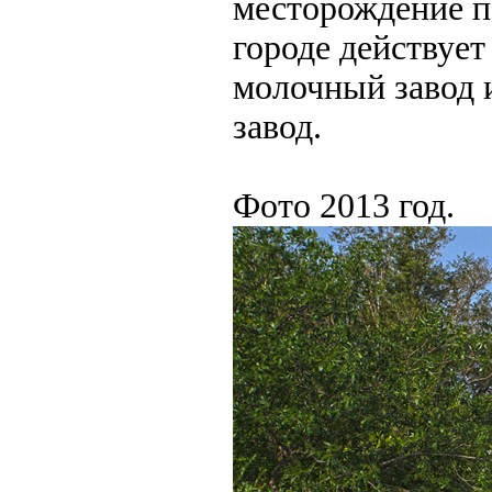
месторождение п
городе действует
молочный завод 
завод.
Фото 2013 год.