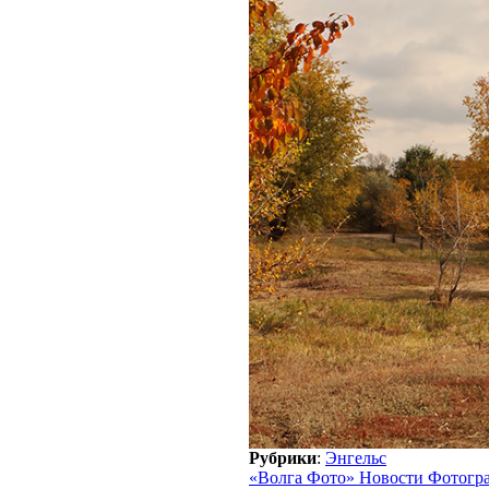
Рубрики
:
Энгельс
«Волга Фото» Новости Фотогр