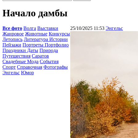
Начало дамбы
Все фото
Волга
Выставки
25/10/2025 11:53
Энгельс
Жанровое
Животные
Конкурсы
Летопись
Литература Истории
Пейзажи
Портреты Портфолио
Праздники Даты
Природа
Путешествия
Саратов
Свадебные Мода
События
Спорт
Справочная
Фотографы
Энгельс
Юмор