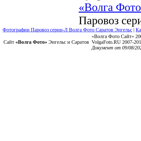
«Волга Фото
Паровоз сер
Фотографии Паровоз серии-Л Волга Фото Саратов Энгельс
|
Ка
«Волга Фото Сайт» 20
Сайт
«Волга Фото»
Энгельс и Саратов
VolgaFoto.RU 2007-20
Документ от 09/08/20