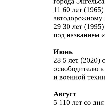
города Энгельса
11 60 лет (1965
автодорожному 
29 30 лет (1995
под названием «
Июнь
28 5 лет (2020)
освободителю в
и военной техни
Август
5 110 лет со дн