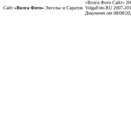
«Волга Фото Сайт» 20
Сайт
«Волга Фото»
Энгельс и Саратов
VolgaFoto.RU 2007-20
Документ от 08/08/20