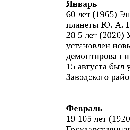
Январь
60 лет (1965) Э
планеты Ю. А. Г
28 5 лет (2020)
установлен нов
демонтирован и 
15 августа был 
Заводского райо
Февраль
19 105 лет (192
Государственная