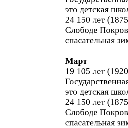
это детская шко
24 150 лет (187
Слободе Покров
спасательная зи
Март
19 105 лет (192
Государственная
это детская шко
24 150 лет (187
Слободе Покров
спасательная зи