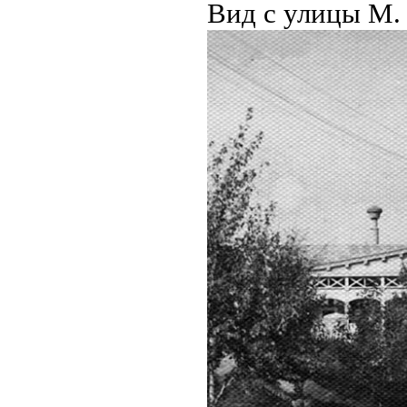
Вид с улицы М. 