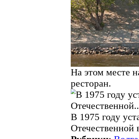
На этом месте н
ресторан.
В 1975 году ус
Отечественной 