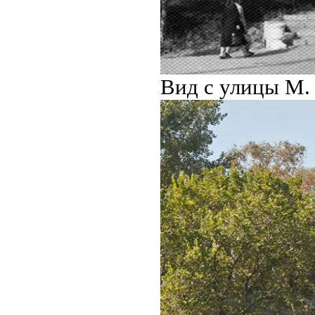
Вид с улицы М. 