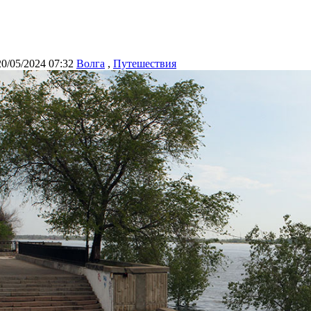
20/05/2024 07:32
Волга
,
Путешествия