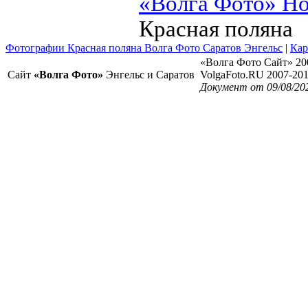
«Волга Фото» Н
Красная поляна
Фотографии Красная поляна Волга Фото Саратов Энгельс
|
Кар
«Волга Фото Сайт» 20
Сайт
«Волга Фото»
Энгельс и Саратов
VolgaFoto.RU 2007-20
Документ от 09/08/20