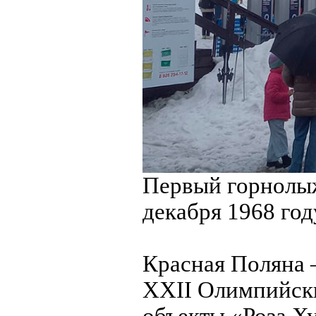
Первый горнолыж
декабря 1968 год
Красная Поляна –
XXII Олимпийски