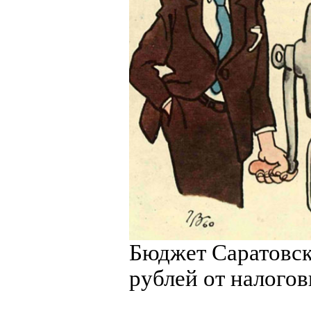
Бюджет Саратовск
рублей от налогов