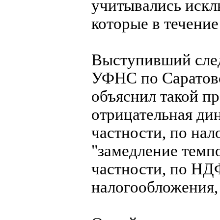
учитывались искл
которые в течение
Выступивший след
УФНС по Саратов
объяснил такой пр
отрицательная ди
частности, по нал
"замедление темпо
частности, по НД
налогообложения,