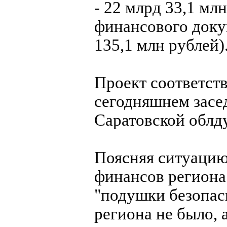
- 22 млрд 33,1 мл
финансового доку
135,1 млн рублей)
Проект соответст
сегодняшнем засе
Саратовской облд
Поясняя ситуацию
финансов региона
"подушки безопас
региона не было,