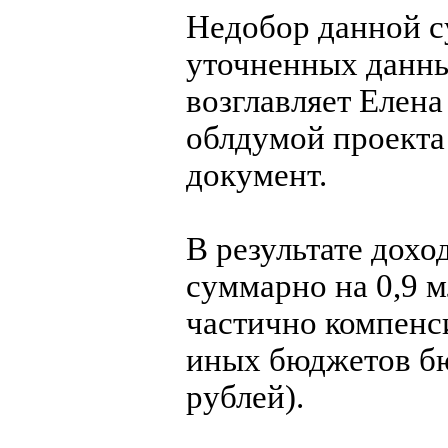
Недобор данной с
уточненных данн
возглавляет Елена
облдумой проекта
документ.
В результате дох
суммарно на 0,9 м
частично компенс
иных бюджетов бю
рублей).