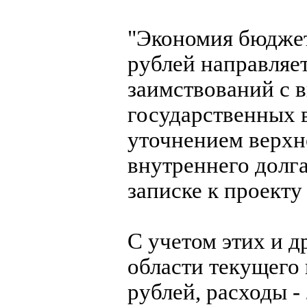
"Экономия бюджет
рублей направляе
заимствований с 
государственных 
уточнением верхн
внутреннего долга
записке к проекту
С учетом этих и 
области текущего 
рублей, расходы -