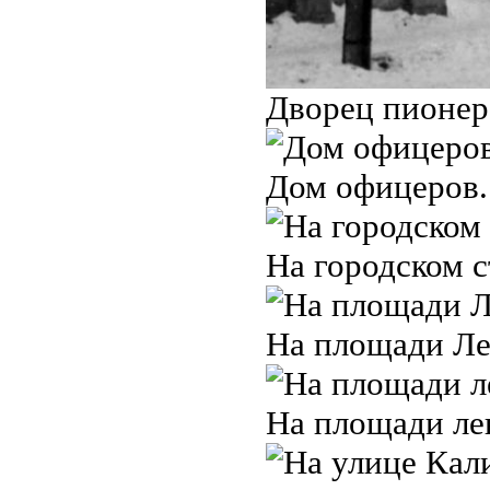
Дворец пионер
Дом офицеров.
На городском с
На площади Ле
На площади ле