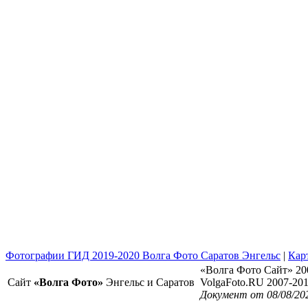
Фотографии ГИД 2019-2020 Волга Фото Саратов Энгельс
|
Кар
«Волга Фото Сайт» 20
Сайт
«Волга Фото»
Энгельс и Саратов
VolgaFoto.RU 2007-20
Документ от 08/08/20