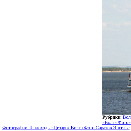
Рубрики
:
Вол
«Волга Фото»
Фотографии Теплоход - «Цезарь» Волга Фото Саратов Энгельс