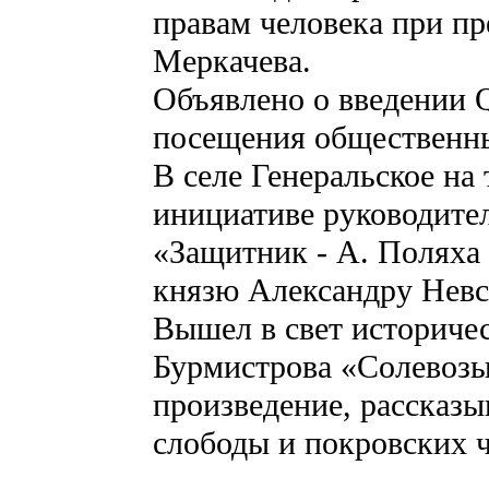
правам человека при пр
Меркачева.
Объявлено о введении Q
посещения общественны
В селе Генеральское на
инициативе руководите
«Защитник - А. Поляха
князю Александру Невс
Вышел в свет историче
Бурмистрова «Солевозы
произведение, рассказ
слободы и покровских 