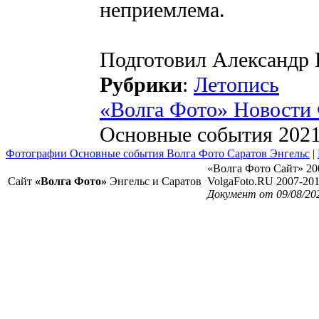
неприемлема.
Подготовил Александ
Рубрики
:
Летопись
«Волга Фото» Новости
Основные события 2021 
Фотографии Основные события Волга Фото Саратов Энгельс
|
«Волга Фото Сайт» 20
Сайт
«Волга Фото»
Энгельс и Саратов
VolgaFoto.RU 2007-20
Документ от 09/08/20