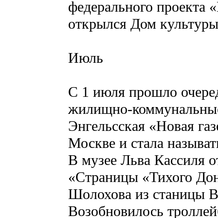
федерального проекта 
открылся Дом культуры
Июль
С 1 июля прошло очере
жилищно-коммунальные
Энгельсская «Новая газ
Москве и стала называть
В музее Льва Кассиля о
«Страницы «Тихого Дон
Шолохова из станицы В
Возобновилось троллей