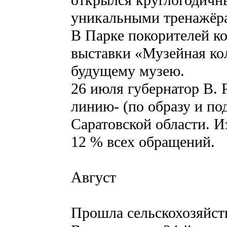
открылся круглогодичн
уникальными тренажёр
В Парке покорителей ко
выставки «Музейная кол
будущему музею.
26 июля губернатор В.
линию- (по образу и по
Саратовской области. И
12 % всех обращений.
Август
Прошла сельскохозяйст