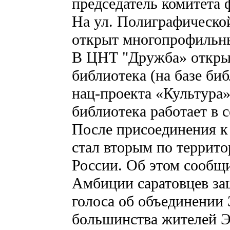
председатель комитета
На ул. Полиграфическо
открыт многопрофильн
В ЦНТ "Дружба» открыл
библиотека (на базе би
нац-проекта «Культура»
библиотека работает в 
После присоединения к 
стал вторым по террито
России. Об этом сообщ
Амбиции саратовцев за
голоса об объединении 
большинства жителей Э