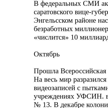
В федеральных СМИ ак
саратовского вице-губер
Энгельсском районе нас
безработных миллионер
«числится» 10 миллиар
Октябрь
Прошла Всероссийская 
На весь мир разразился
видеозаписей с пыткам
учреждениях УФСИН. в 
№ 13. В декабре колон