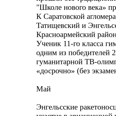
"Школе нового века» пр
К Саратовской агломера
Татищевский и Энгельс
Красноармейский район
Ученик 11-го класса ги
одним из победителей 2
гуманитарной ТВ-олим
«досрочно» (без экзам
Май
Энгельсские ракетонос