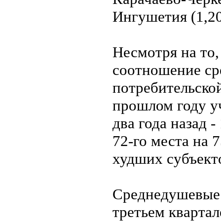
Ингушетия (1,20
Несмотря на то,
соотношение ср
потребительской
прошлом году уч
два года назад -
72-го места на 
худших субъект
Среднедушевые 
третьем квартал