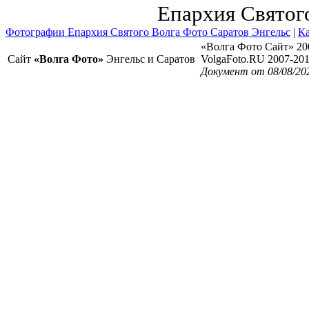
Епархия Святог
Фотографии Епархия Святого Волга Фото Саратов Энгельс
|
Ка
«Волга Фото Сайт» 20
Сайт
«Волга Фото»
Энгельс и Саратов
VolgaFoto.RU 2007-20
Документ от 08/08/20