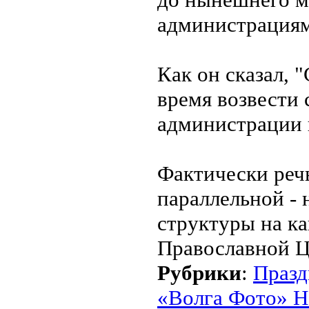
администрациям
Как он сказал, 
время возвести
администрации 
Фактически реч
параллельной - 
структуры на к
Православной Ц
Рубрики
:
Празд
«Волга Фото» Н