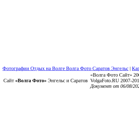
Фотографии Отдых на Волге Волга Фото Саратов Энгельс
|
Кар
«Волга Фото Сайт» 20
Сайт
«Волга Фото»
Энгельс и Саратов
VolgaFoto.RU 2007-20
Документ от 06/08/20