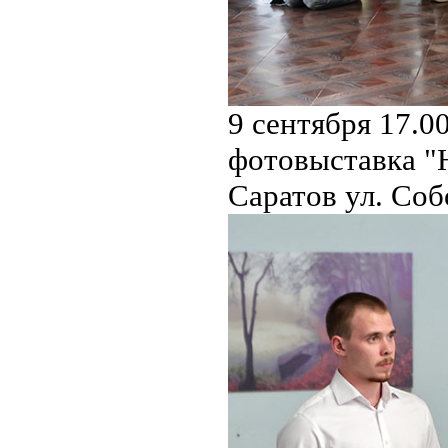
9 сентября 17.0
фотовыставка "Н
Саратов ул. Со