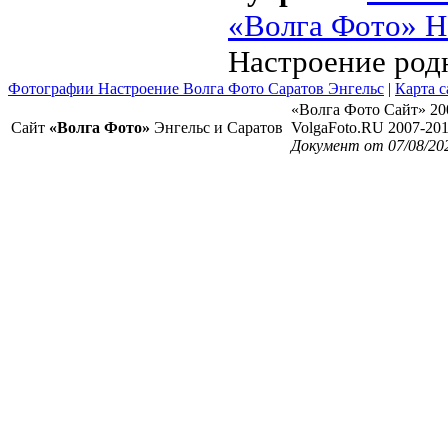
«Волга Фото» Н
Настроение род
Фотографии Настроение Волга Фото Саратов Энгельс
|
Карта с
«Волга Фото Сайт» 20
Сайт
«Волга Фото»
Энгельс и Саратов
VolgaFoto.RU 2007-20
Документ от 07/08/20