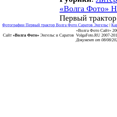
«Волга Фото» Н
Первый трактор
Фотографии Первый трактор Волга Фото Саратов Энгельс
|
Ка
«Волга Фото Сайт» 20
Сайт
«Волга Фото»
Энгельс и Саратов
VolgaFoto.RU 2007-20
Документ от 08/08/20