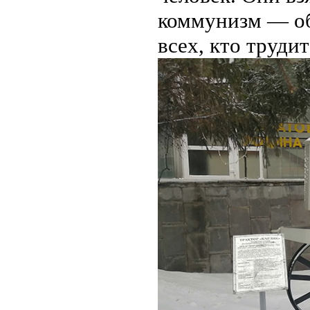
коммунизм — об
всех, кто трудит