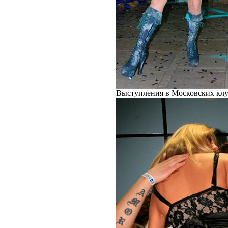
Выступления в Московских клуб