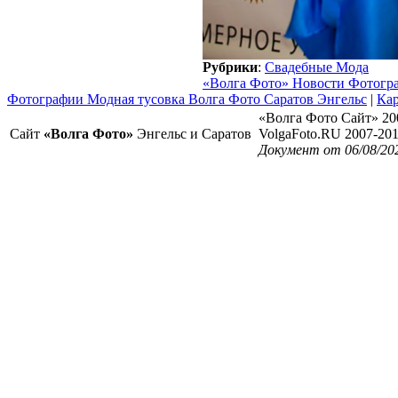
Рубрики
:
Свадебные Мода
«Волга Фото» Новости Фотогр
Фотографии Модная тусовка Волга Фото Саратов Энгельс
|
Кар
«Волга Фото Сайт» 20
Сайт
«Волга Фото»
Энгельс и Саратов
VolgaFoto.RU 2007-20
Документ от 06/08/20