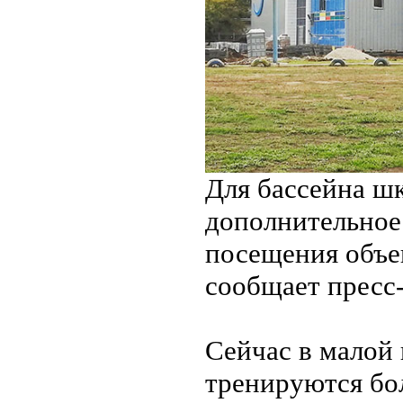
Для бассейна ш
дополнительное
посещения объе
сообщает пресс-
Сейчас в малой
тренируются бо