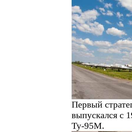
Первый страте
выпускался с 1
Ту-95М.