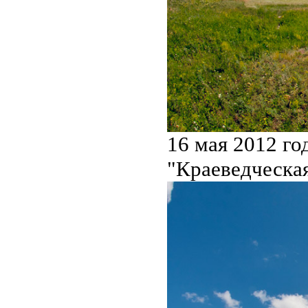
16 мая 2012 го
"Краеведческа