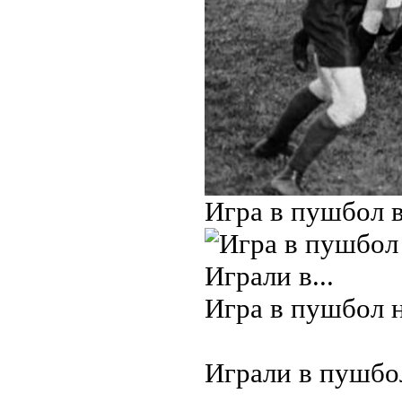
Игpa в пушбол в
Игра в пушбол н
Играли в пушбо