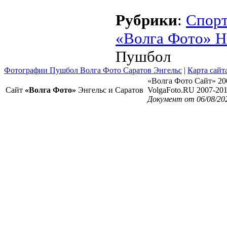
Рубрики
:
Спор
«Волга Фото» Н
Пушбол
Фотографии Пушбол Волга Фото Саратов Энгельс
|
Карта сайт
«Волга Фото Сайт» 20
Сайт
«Волга Фото»
Энгельс и Саратов
VolgaFoto.RU 2007-20
Документ от 06/08/202