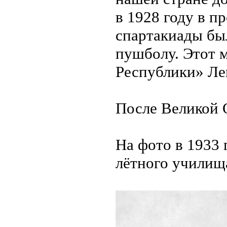
в 1928 году в 
спартакиады бы
пушболу. Этот м
Республики» Ле
После Великой 
На фото в 1933 
лётного училищ