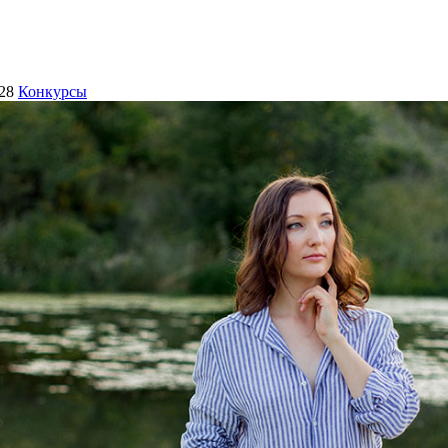
28
Конкурсы