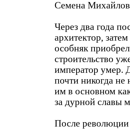
Семена Михайлов
Через два года по
архитектор, затем
особняк приобрел
строительство уже
император умер. 
почти никогда не 
им в основном ка
за дурной славы м
После революции 