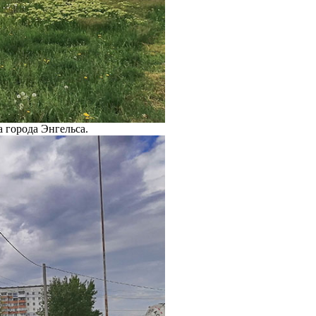
 города Энгельса.