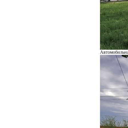
Автомобильна