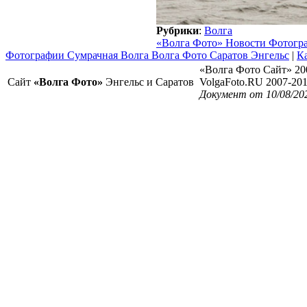
Рубрики
:
Волга
«Волга Фото» Новости Фотогр
Фотографии Сумрачная Волга Волга Фото Саратов Энгельс
|
Ка
«Волга Фото Сайт» 20
Сайт
«Волга Фото»
Энгельс и Саратов
VolgaFoto.RU 2007-20
Документ от 10/08/20