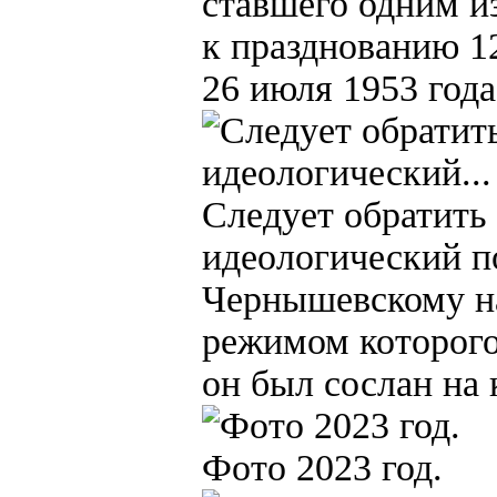
ставшего одним и
к празднованию 1
26 июля 1953 года
Следует обратить
идеологический п
Чернышевскому на
режимом которого
он был сослан на
Фото 2023 год.