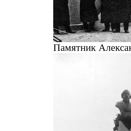
Памятник Алексан