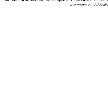
Документ от 08/08/202