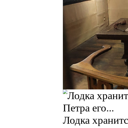
Лодка хранитс