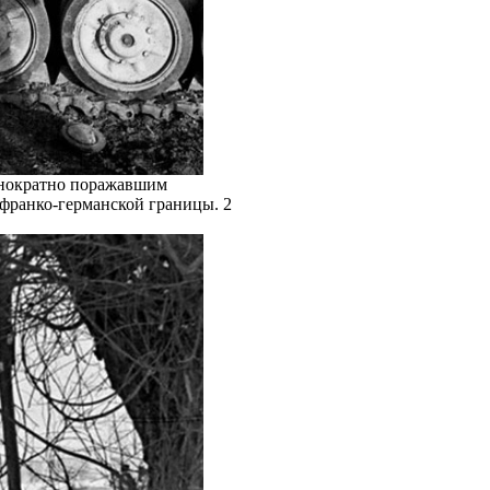
однократно поражавшим
 франко-германской границы. 2